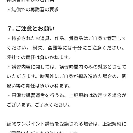
・無償での再講習の要求
７. ご注意とお願い
・持参されたお道具、作品、貴重品はご自身で管理して
ください。 紛失、盗難等には十分にご注意ください。
弊社での責任は負いかねます。
・講習内容に関しては、講習時間内のみの対応とさせて
いただきます。時間外にご自身が編み進めた場合の、間
違い等の責任は負いかねます。
・円滑な講習運営を行う為、上記規約は改定する場合が
ございます。ご了承ください。
編物ワンポイント講習を受講される場合は、上記規約に