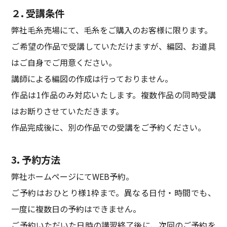
２. 受講条件
弊社毛糸売場にて、毛糸をご購入のお客様に限ります。
ご希望の作品で受講していただけますが、編図、お道具
はご自身でご用意ください。
講師による編図の作成は行っておりません。
作品は1作品のみ対応いたします。複数作品の同時受講
はお断りさせていただきます。
作品完成後に、別の作品での受講をご予約ください。
3. 予約方法
弊社ホームページにてWEB予約。
ご予約はおひとり様1枠まで。異なる日付・時間でも、
一度に複数日の予約はできません。
ご予約いただいた日時の講習終了後に、次回のご予約を