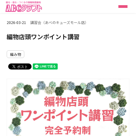
2026-03-21
講習会（あべのキューズモール店）
編物店頭ワンポイント講習
編み物