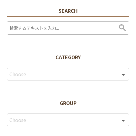
SEARCH
CATEGORY
GROUP