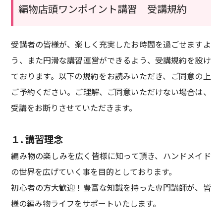
編物店頭ワンポイント講習 受講規約
受講者の皆様が、楽しく充実したお時間を過ごせますよ
う、また円滑な講習運営ができるよう、受講規約を設け
ております。以下の規約をお読みいただき、ご同意の上
ご予約ください。ご理解、ご同意いただけない場合は、
受講をお断りさせていただきます。
１. 講習理念
編み物の楽しみを広く皆様に知って頂き、ハンドメイド
の世界を広げていく事を目的としております。
初心者の方大歓迎！豊富な知識を持った専門講師が、皆
様の編み物ライフをサポートいたします。