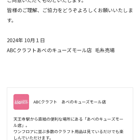
ご同意いただくものといたします。
皆様のご理解、ご協力をどうぞよろしくお願いいたしま
す。
2024年 10月１日
ABCクラフトあべのキューズモール店 毛糸売場
ABCクラフト
あべのキューズモール店
天王寺駅から直結の便利な場所にある「あべのキューズモー
ル店」。
ワンフロアに並ぶ多数のクラフト用品は見ているだけでも楽
しんでいただけます。