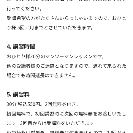
行ってください。
受講希望の方がたくさんいらっしゃいますので、おひと
り様 5回／月までとさせていただきます。
4. 講習時間
おひとり様30分のマンツーマンレッスンです。
他の受講者様のご迷惑となりますので、遅れて来られた
場合でも時間延長はできません。
5. 講習料
30分 税込550円。2回無料券付き。
初回無料で、初回講習時に次回の無料券をお渡しいたし
ます。3回目からは受講料をいただきます。
※特価糸は対象外。無料券は付きませんので、初回から