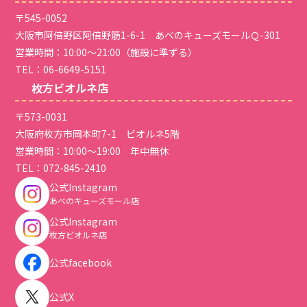
〒545-0052
大阪市阿倍野区阿倍野筋1-6-1 あべのキューズモールＱ-301
営業時間：10:00～21:00（施設に準ずる）
TEL：
06-6649-5151
枚方ビオルネ店
〒573-0031
大阪府枚方市岡本町7-1 ビオルネ5階
営業時間：10:00～19:00 年中無休
TEL：
072-845-2410
公式Instagram
あべのキューズモール店
公式Instagram
枚方ビオルネ店
公式facebook
公式X