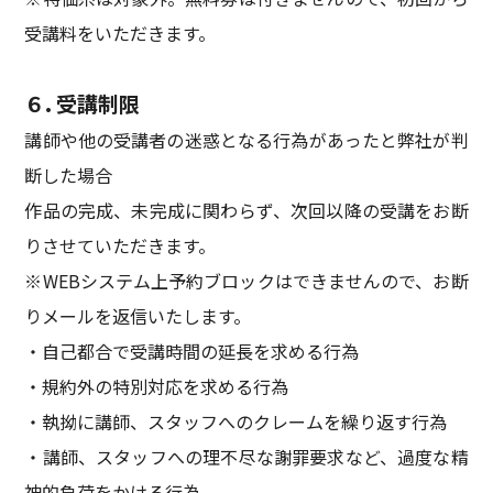
受講料をいただきます。
６. 受講制限
講師や他の受講者の迷惑となる行為があったと弊社が判
断した場合
作品の完成、未完成に関わらず、次回以降の受講をお断
りさせていただきます。
※WEBシステム上予約ブロックはできませんので、お断
りメールを返信いたします。
・自己都合で受講時間の延長を求める行為
・規約外の特別対応を求める行為
・執拗に講師、スタッフへのクレームを繰り返す行為
・講師、スタッフへの理不尽な謝罪要求など、過度な精
神的負荷をかける行為