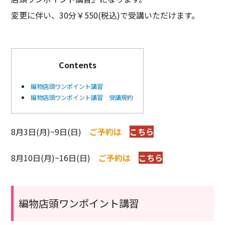
変更に伴い、30分￥550(税込)で受講いただけます。
Contents
編物店頭ワンポイント講習
編物店頭ワンポイント講習 受講規約
8月3日(月)~9日(日)
ご予約は
こちら
8月10日(月)~16日(日)
ご予約は
こちら
編物店頭ワンポイント講習