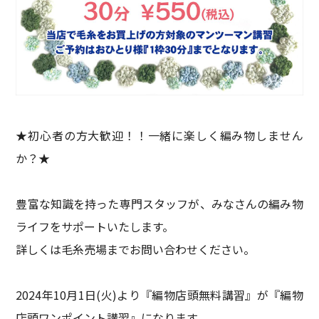
★初心者の方大歓迎！！一緒に楽しく編み物しません
か？★
豊富な知識を持った専門スタッフが、みなさんの編み物
ライフをサポートいたします。
詳しくは毛糸売場までお問い合わせください。
2024年10月1日(火)より『編物店頭無料講習』が『編物
店頭ワンポイント講習』になります。