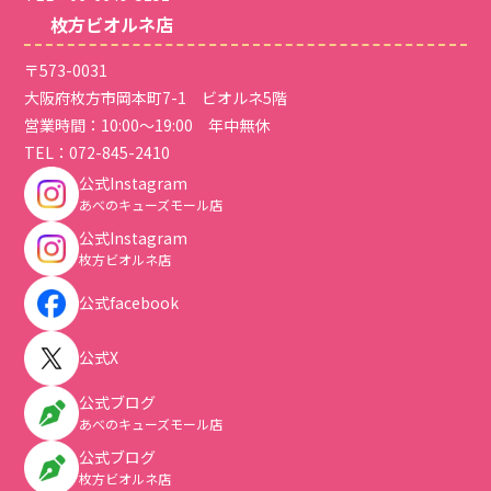
枚方ビオルネ店
〒573-0031
大阪府枚方市岡本町7-1 ビオルネ5階
営業時間：10:00～19:00 年中無休
TEL：
072-845-2410
公式Instagram
あべのキューズモール店
公式Instagram
枚方ビオルネ店
公式facebook
公式X
公式ブログ
あべのキューズモール店
公式ブログ
枚方ビオルネ店