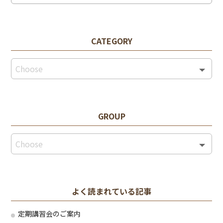
CATEGORY
GROUP
よく読まれている記事
定期講習会のご案内