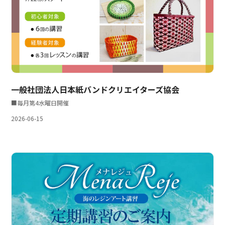
一般社団法人日本紙バンドクリエイターズ協会
■毎月第4水曜日開催
2026-06-15