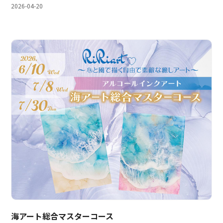
2026-04-20
海アート総合マスターコース