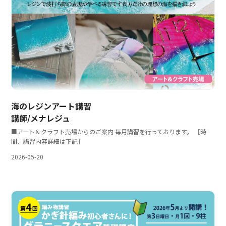
海のレジンアート講習
講師/メナレジュ
■アート＆クラフト売場からのご案内 毎月講習を行っております。 ［時
間、講習内容詳細は下記］
2026-05-20