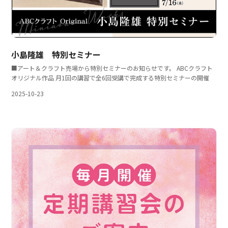
小島隆雄 特別セミナー
■アート＆クラフト売場から特別セミナーのお知らせです。 ABCクラフト
オリジナル作品 月1回の講習で全6回受講で完成する特別セミナーの開催
2025-10-23