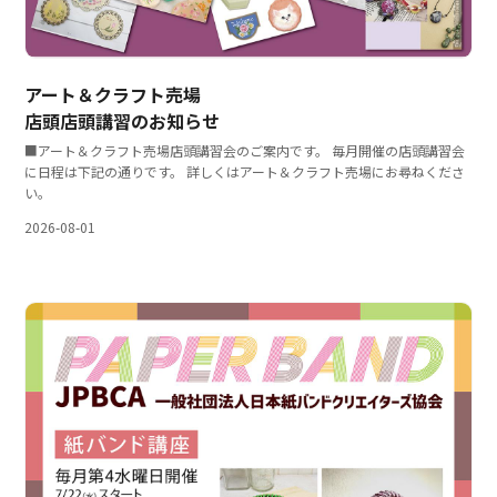
アート＆クラフト売場
店頭店頭講習のお知らせ
■アート＆クラフト売場店頭講習会のご案内です。 毎月開催の店頭講習会
に日程は下記の通りです。 詳しくはアート＆クラフト売場にお尋ねくださ
い。
2026-08-01