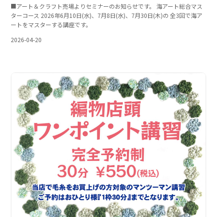
■アート＆クラフト売場よりセミナーのお知らせです。 海アート総合マス
ターコース 2026年6月10日(水)、7月8日(水)、7月30日(木)の 全3回で海ア
ートをマスターする講座です。
2026-04-20