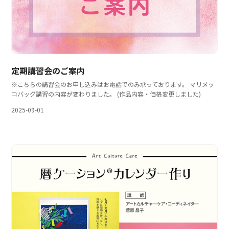
定期講習会のご案内
※こちらの講習会のお申し込みはお電話でのみ承っております。 マリメッ
コバッグ講習の内容が変わりました。 (作品内容・価格変更しました)
2025-09-01