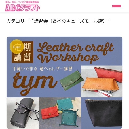
カテゴリー: "講習会（あべのキューズモール店）"
New!