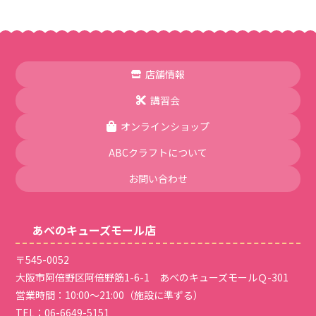
店舗情報
講習会
オンラインショップ
ABCクラフトについて
お問い合わせ
あべのキューズモール店
〒545-0052
大阪市阿倍野区阿倍野筋1-6-1 あべのキューズモールＱ-301
営業時間：10:00～21:00（施設に準ずる）
TEL：
06-6649-5151