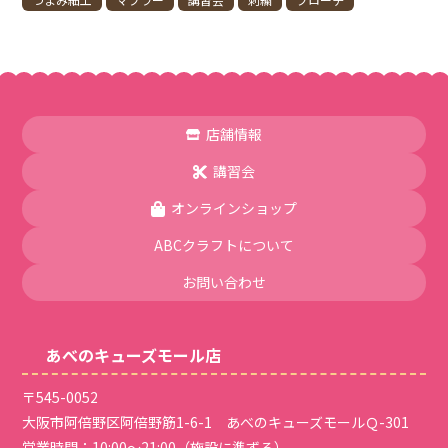
店舗情報
講習会
オンラインショップ
ABCクラフトについて
お問い合わせ
あべのキューズモール店
〒545-0052
大阪市阿倍野区阿倍野筋1-6-1 あべのキューズモールＱ-301
営業時間：10:00～21:00（施設に準ずる）