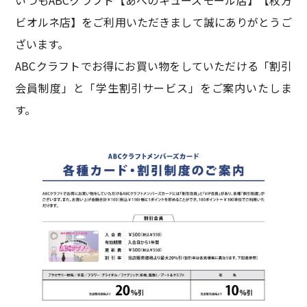
ビオルネ店】をご利用いただきまして誠にありがとうご
ざいます。
ABCクラフトでお得にお買い物をしていただける「割引
会員制度」と「学生割引サービス」をご案内いたしま
す。