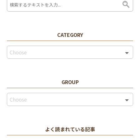
CATEGORY
GROUP
よく読まれている記事