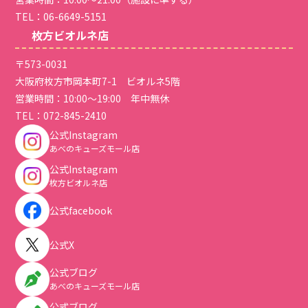
TEL：
06-6649-5151
枚方ビオルネ店
〒573-0031
大阪府枚方市岡本町7-1 ビオルネ5階
営業時間：10:00～19:00 年中無休
TEL：
072-845-2410
公式Instagram
あべのキューズモール店
公式Instagram
枚方ビオルネ店
公式facebook
公式X
公式ブログ
あべのキューズモール店
公式ブログ