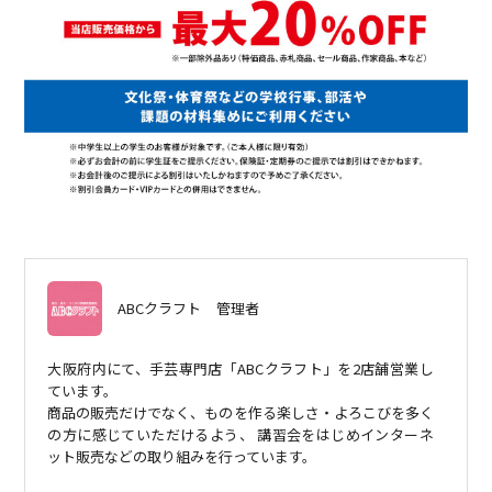
ABCクラフト
管理者
大阪府内にて、手芸専門店「ABCクラフト」を2店舗営業し
ています。
商品の販売だけでなく、ものを作る楽しさ・よろこびを多く
の方に感じていただけるよう、 講習会をはじめインターネ
ット販売などの取り組みを行っています。