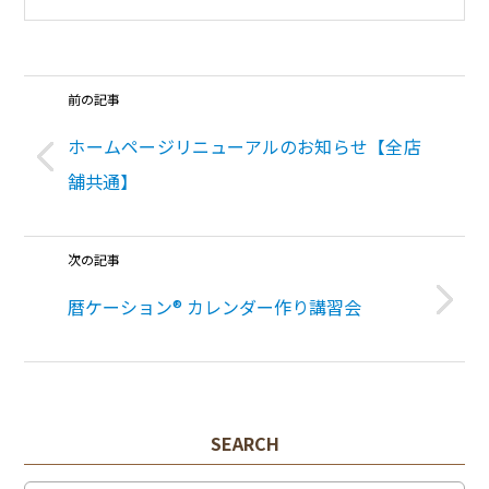
前の記事
ホームページリニューアルのお知らせ【全店
舗共通】
次の記事
暦ケーション® カレンダー作り講習会
SEARCH