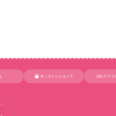
会
オンラインショップ
ABCクラフ