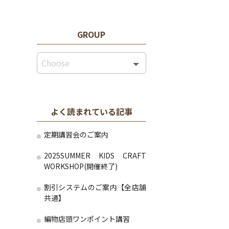
GROUP
よく読まれている記事
定期講習会のご案内
2025SUMMER KIDS CRAFT
WORKSHOP(開催終了)
割引システムのご案内【全店舗
共通】
編物店頭ワンポイント講習