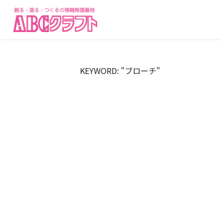
KEYWORD: "ブローチ"