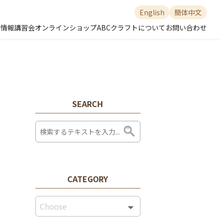
English
簡体中文
舗情報
講習会
オンラインショップ
ABCクラフトについて
お問い合わせ
SEARCH
CATEGORY