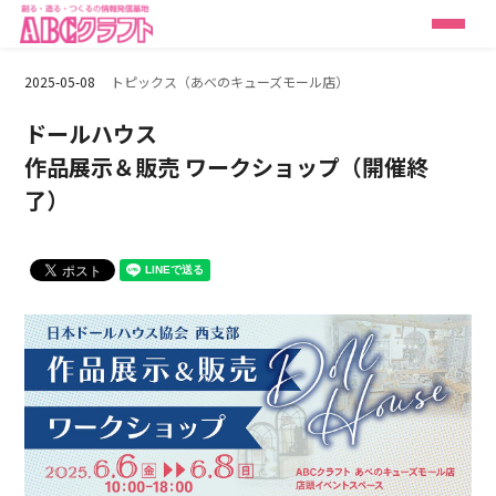
2025-05-08
トピックス（あべのキューズモール店）
ドールハウス
作品展示＆販売 ワークショップ（開催終
了）