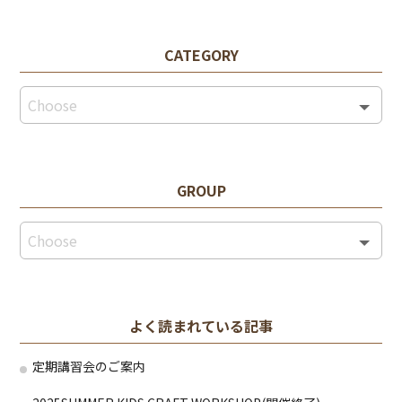
CATEGORY
GROUP
よく読まれている記事
定期講習会のご案内