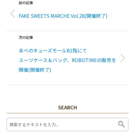
前の記事
FAKE SWEETS MARCHE Vol.28(開催終了)
次の記事
あべのキューズモールB1階にて
スーツケース＆バッグ、ROBOTIMEの販売を
開催(開催終了)
SEARCH