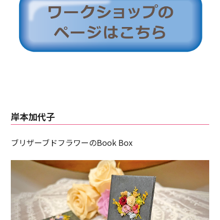
岸本加代子
ブリザーブドフラワーのBook Box