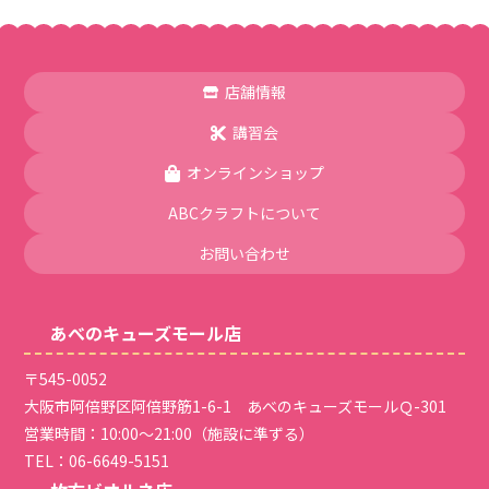
店舗情報
講習会
オンラインショップ
ABCクラフトについて
お問い合わせ
あべのキューズモール店
〒545-0052
大阪市阿倍野区阿倍野筋1-6-1 あべのキューズモールＱ-301
営業時間：10:00～21:00（施設に準ずる）
TEL：
06-6649-5151