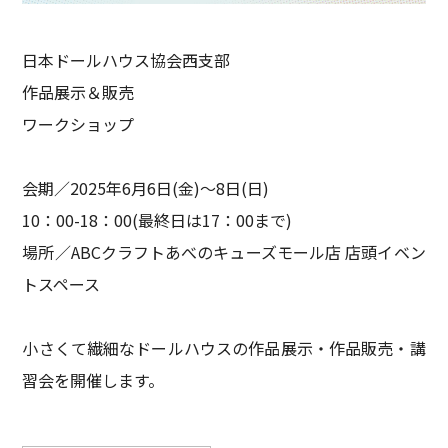
日本ドールハウス協会西支部
作品展示＆販売
ワークショップ
会期／2025年6月6日(金)～8日(日)
10：00-18：00(最終日は17：00まで)
場所／ABCクラフトあべのキューズモール店 店頭イベン
トスペース
小さくて繊細なドールハウスの作品展示・作品販売・講
習会を開催します。