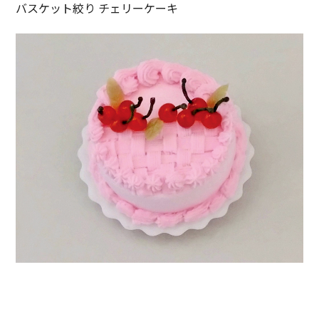
バスケット絞り チェリーケーキ