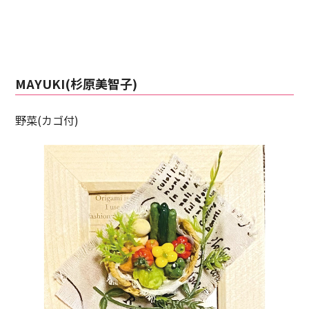
MAYUKI(杉原美智子)
野菜(カゴ付)