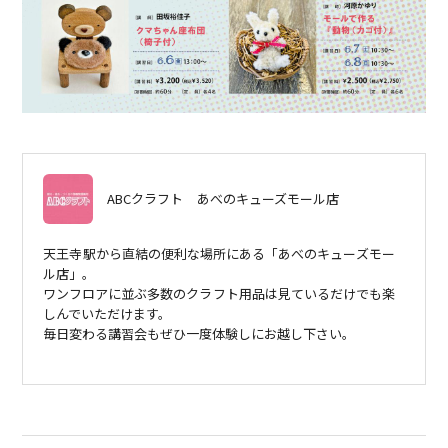
ABCクラフト
あべのキューズモール店
天王寺駅から直結の便利な場所にある「あべのキューズモー
ル店」。
ワンフロアに並ぶ多数のクラフト用品は見ているだけでも楽
しんでいただけます。
毎日変わる講習会もぜひ一度体験しにお越し下さい。