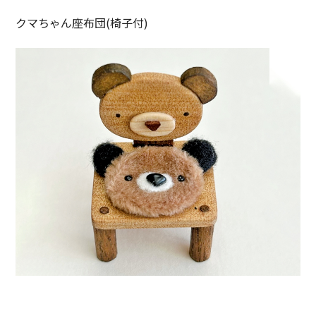
クマちゃん座布団(椅子付)