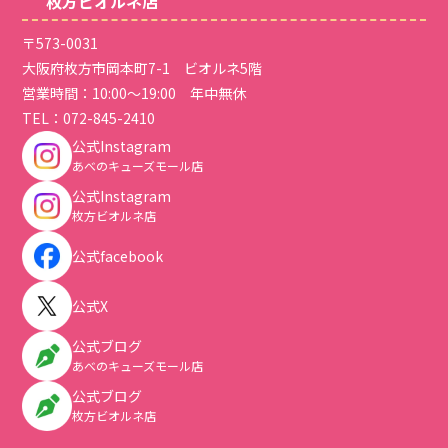
枚方ビオルネ店
〒573-0031
大阪府枚方市岡本町7-1 ビオルネ5階
営業時間：10:00～19:00 年中無休
TEL：
072-845-2410
公式Instagram
あべのキューズモール店
公式Instagram
枚方ビオルネ店
公式facebook
公式X
公式ブログ
あべのキューズモール店
公式ブログ
枚方ビオルネ店