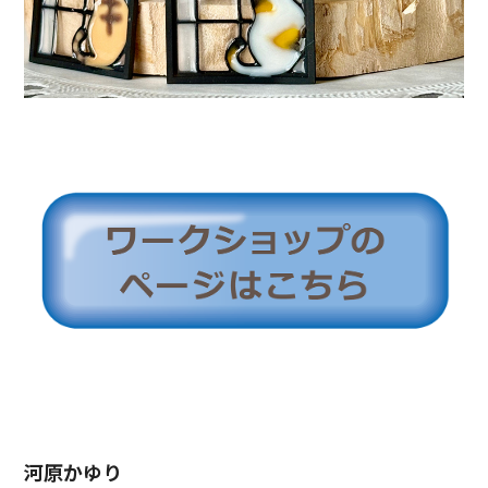
河原かゆり