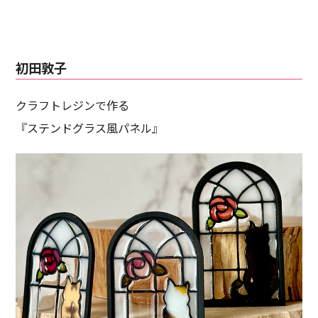
初田敦子
クラフトレジンで作る
『ステンドグラス風パネル』