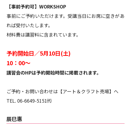
【事前予約可】WORKSHOP
事前にご予約いただけます。受講当日にお席に空きがあ
れば受付いたします。
材料費は講習料に含まれています。
予約開始日／5月10日(土)
10：00～
講習会のHPは予約開始時間に掲載されます。
ご予約・お問い合わせは【アート＆クラフト売場】へ
TEL. 06-6649-5151㈹
辰巳惠