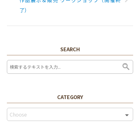
作品展示＆販売 ワークショップ（開催終
了）
SEARCH
CATEGORY