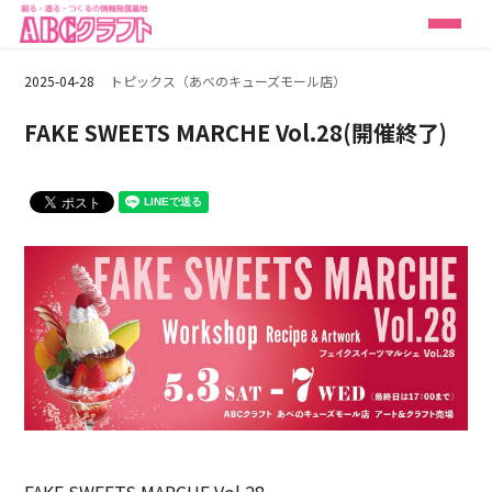
2025-04-28
トピックス（あべのキューズモール店）
FAKE SWEETS MARCHE Vol.28(開催終了)
FAKE SWEETS MARCHE Vol.28