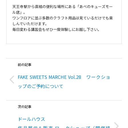
天王寺駅から直結の便利な場所にある「あべのキューズモー
ル店」。
ワンフロアに並ぶ多数のクラフト用品は見ているだけでも楽
しんでいただけます。
毎日変わる講習会もぜひ一度体験しにお越し下さい。
前の記事
FAKE SWEETS MARCHE Vol.28 ワークショ
ップのご予約について
次の記事
ドールハウス