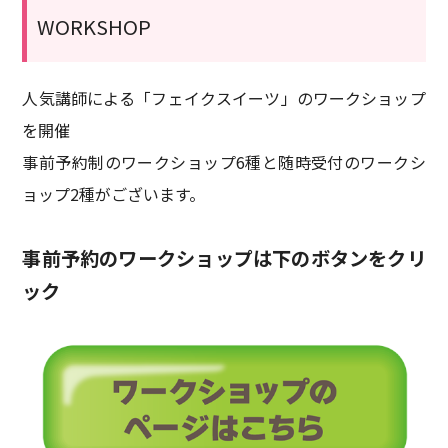
WORKSHOP
人気講師による「フェイクスイーツ」のワークショップ
を開催
事前予約制のワークショップ6種と随時受付のワークシ
ョップ2種がございます。
事前予約のワークショップは下のボタンをクリ
ック