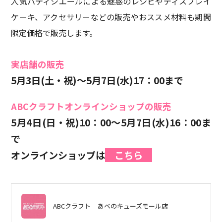
人気パティシエールによる魅惑のレシピやディスプレイ
ケーキ、アクセサリーなどの販売やおススメ材料も期間
限定価格で販売します。
実店舗の販売
5月3日(土・祝)～5月7日(水)17：00まで
ABCクラフトオンラインショップの販売
5月4日(日・祝)10：00～5月7日(水)16：00ま
で
オンラインショップは
こちら
ABCクラフト
あべのキューズモール店