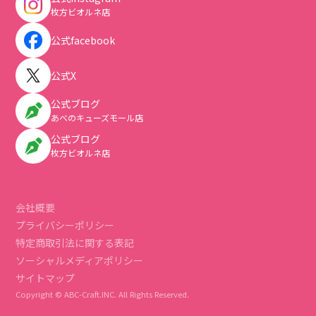
枚方ビオルネ店
公式facebook
公式X
公式ブログ
あべのキューズモール店
公式ブログ
枚方ビオルネ店
会社概要
プライバシーポリシー
特定商取引法に関する表記
ソーシャルメディアポリシー
サイトマップ
Copyright © ABC-Craft.INC. All Rights Reserved.