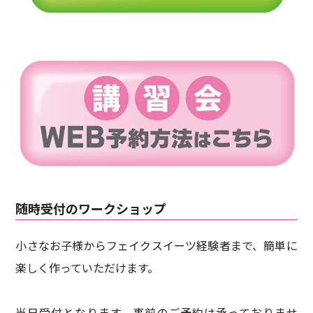
随時受付のワークショップ
小さなお子様からフェイクスイーツ経験者まで、簡単に
楽しく作っていただけます。
当日受付となります。事前のご予約は承っておりませ