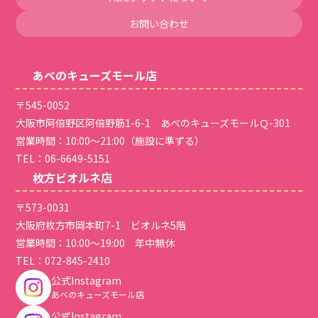
お問い合わせ
あべのキューズモール店
〒545-0052
大阪市阿倍野区阿倍野筋1-6-1 あべのキューズモールＱ-301
営業時間：10:00～21:00（施設に準ずる）
TEL：
06-6649-5151
枚方ビオルネ店
〒573-0031
大阪府枚方市岡本町7-1 ビオルネ5階
営業時間：10:00～19:00 年中無休
TEL：
072-845-2410
公式Instagram
あべのキューズモール店
公式Instagram