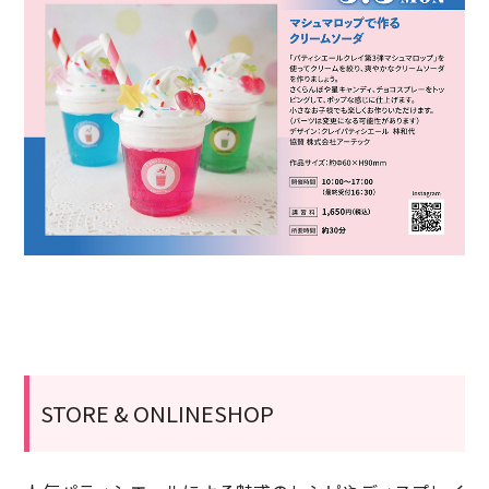
STORE & ONLINESHOP