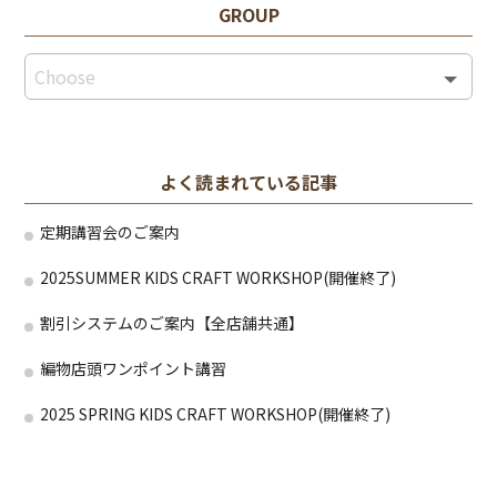
GROUP
よく読まれている記事
定期講習会のご案内
2025SUMMER KIDS CRAFT WORKSHOP(開催終了)
割引システムのご案内【全店舗共通】
編物店頭ワンポイント講習
2025 SPRING KIDS CRAFT WORKSHOP(開催終了)