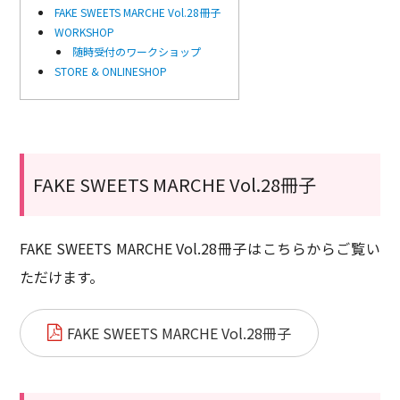
FAKE SWEETS MARCHE Vol.28冊子
WORKSHOP
随時受付のワークショップ
STORE & ONLINESHOP
FAKE SWEETS MARCHE Vol.28冊子
FAKE SWEETS MARCHE Vol.28冊子はこちらからご覧い
ただけます。
FAKE SWEETS MARCHE Vol.28冊子