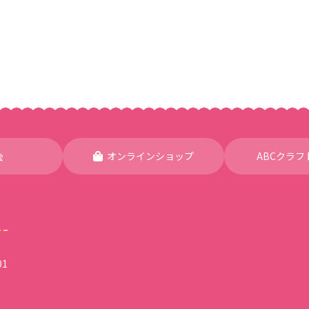
会
オンラインショップ
ABCクラフ
1