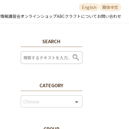
English
簡体中文
舗情報
講習会
オンラインショップ
ABCクラフトについて
お問い合わせ
SEARCH
CATEGORY
GROUP