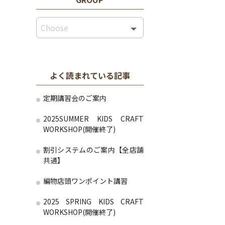
よく読まれている記事
定期講習会のご案内
2025SUMMER KIDS CRAFT
WORKSHOP(開催終了)
割引システムのご案内【全店舗
共通】
編物店頭ワンポイント講習
2025 SPRING KIDS CRAFT
WORKSHOP(開催終了)