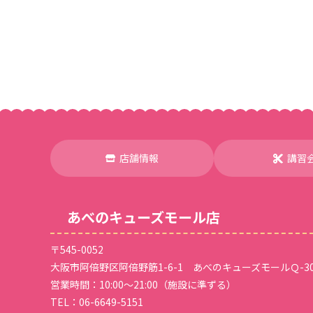
店舗情報
講習
あべのキューズモール店
〒545-0052
大阪市阿倍野区阿倍野筋1-6-1 あべのキューズモールＱ-30
営業時間：10:00～21:00（施設に準ずる）
TEL：
06-6649-5151