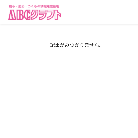
記事がみつかりません。