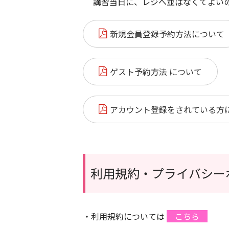
講習当日に、レジへ並ばなくてよいの
新規会員登録予約方法について
ゲスト予約方法 について
アカウント登録をされている方
利用規約・プライバシー
・利用規約については
こちら