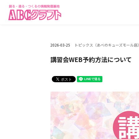
2026-03-25
トピックス（あべのキューズモール店
講習会WEB予約方法について