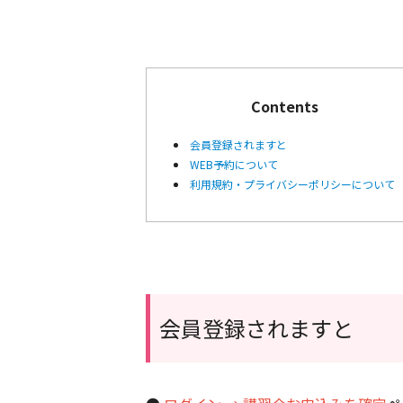
Contents
会員登録されますと
WEB予約について
利用規約・プライバシーポリシーについて
会員登録されますと