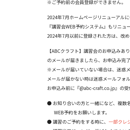
※ご予約前の会員登録ができません。
2024年7月ホームページリニューアル
『講習会WEB予約システム』もリニュ
2024年7月以前に登録された方は、改
【ABCクラフト】講習会のお申込みあ
のメールが届きましたら、お申込み完
※メールが届いていない場合は、迷惑
メールが届かない時は迷惑メールフォ
お申込み前に『@abc-craft.co.j
● お知り合いの方と一緒になど、複数
WEB予約をお願いします。
● 講習のご予約をする時に、
一部クレ