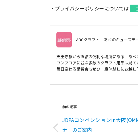
・プライバシーポリシーについては
ABCクラフト
あべのキューズモ
天王寺駅から直結の便利な場所にある「あべ
ワンフロアに並ぶ多数のクラフト用品は見て
毎日変わる講習会もぜひ一度体験しにお越し
前の記事
JDPAコンベンションin大阪(OM
ナーのご案内