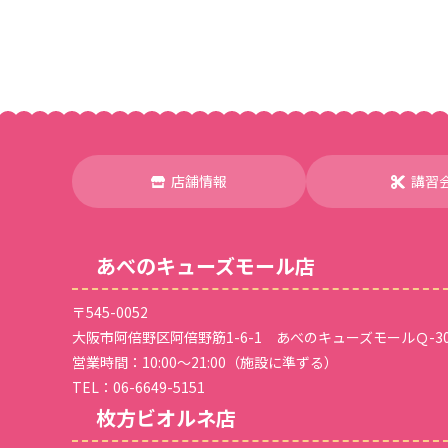
店舗情報
講習
あべのキューズモール店
〒545-0052
大阪市阿倍野区阿倍野筋1-6-1 あべのキューズモールＱ-30
営業時間：10:00～21:00（施設に準ずる）
TEL：
06-6649-5151
枚方ビオルネ店