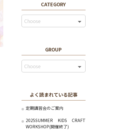
CATEGORY
GROUP
よく読まれている記事
定期講習会のご案内
2025SUMMER KIDS CRAFT
WORKSHOP(開催終了)