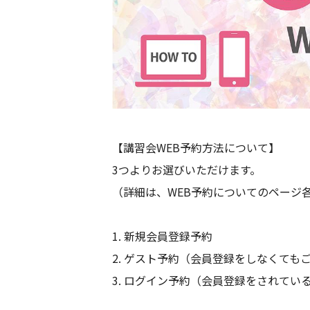
【講習会WEB予約方法について】
3つよりお選びいただけます。
（詳細は、WEB予約についてのページ各
1. 新規会員登録予約
2. ゲスト予約（会員登録をしなくても
3. ログイン予約（会員登録をされてい