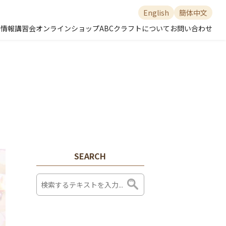
English
簡体中文
舗情報
講習会
オンラインショップ
ABCクラフトについて
お問い合わせ
SEARCH