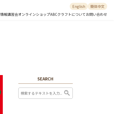
English
簡体中文
舗情報
講習会
オンラインショップ
ABCクラフトについて
お問い合わせ
SEARCH