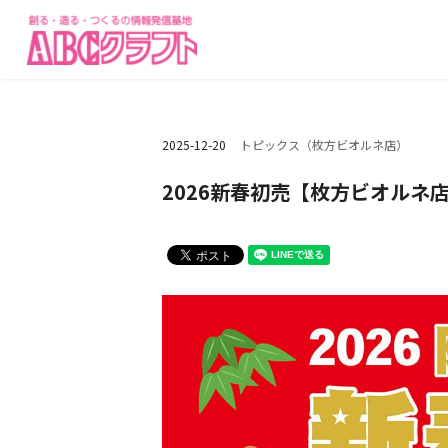
2025-12-20
トピックス（枚方ビオルネ店）
2026新春初売【枚方ビオルネ