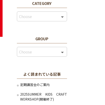
CATEGORY
GROUP
よく読まれている記事
定期講習会のご案内
2025SUMMER KIDS CRAFT
WORKSHOP(開催終了)