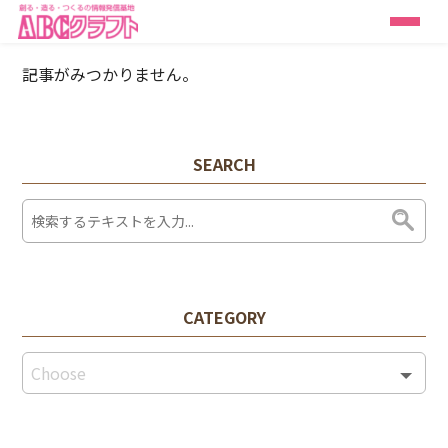
記事がみつかりません。
SEARCH
CATEGORY