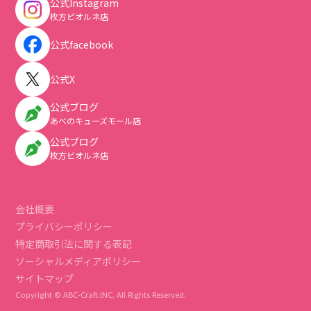
公式Instagram
枚方ビオルネ店
公式facebook
公式X
公式ブログ
あべのキューズモール店
公式ブログ
枚方ビオルネ店
会社概要
プライバシーポリシー
特定商取引法に関する表記
ソーシャルメディアポリシー
サイトマップ
Copyright © ABC-Craft.INC. All Rights Reserved.