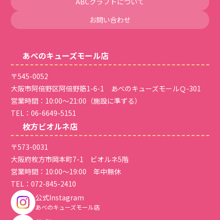
ABCクラフトについて
お問い合わせ
あべのキューズモール店
〒545-0052
大阪市阿倍野区阿倍野筋1-6-1 あべのキューズモールＱ-301
営業時間：10:00～21:00（施設に準ずる）
TEL：
06-6649-5151
枚方ビオルネ店
〒573-0031
大阪府枚方市岡本町7-1 ビオルネ5階
営業時間：10:00～19:00 年中無休
TEL：
072-845-2410
公式Instagram
あべのキューズモール店