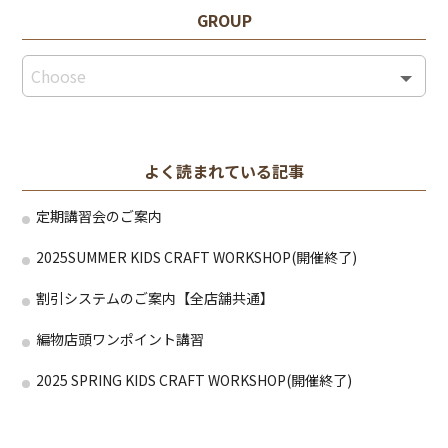
GROUP
よく読まれている記事
定期講習会のご案内
2025SUMMER KIDS CRAFT WORKSHOP(開催終了)
割引システムのご案内【全店舗共通】
編物店頭ワンポイント講習
2025 SPRING KIDS CRAFT WORKSHOP(開催終了)