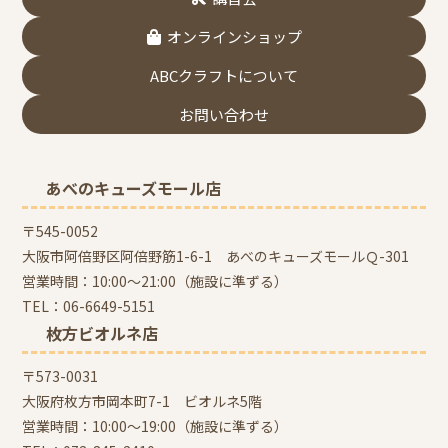
オンラインショップ
ABCクラフトについて
お問い合わせ
あべのキューズモール店
〒545-0052
大阪市阿倍野区阿倍野筋1-6-1 あべのキューズモールＱ-301
営業時間：10:00～21:00（施設に準ずる）
TEL：
06-6649-5151
枚方ビオルネ店
〒573-0031
大阪府枚方市岡本町7-1 ビオルネ5階
営業時間：10:00～19:00（施設に準ずる）