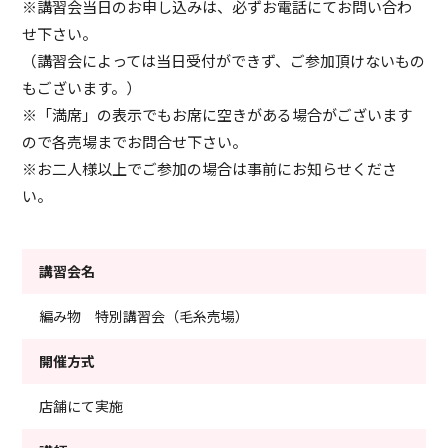
※講習会当日のお申し込みは、必ずお電話にてお問い合わ
せ下さい。
（講習会によっては当日受付ができず、ご参加頂けないもの
もございます。）
※「満席」の表示でもお席に空きがある場合がございます
ので各売場までお問合せ下さい。
※お二人様以上でご参加の場合は事前にお知らせくださ
い。
講習会名
編み物 特別講習会（毛糸売場）
開催方式
店舗にて実施