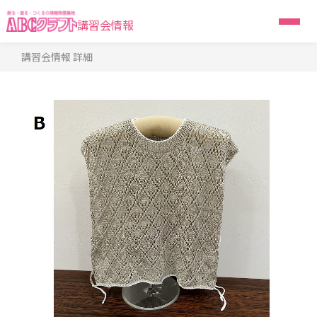
講習会情報
講習会情報 詳細