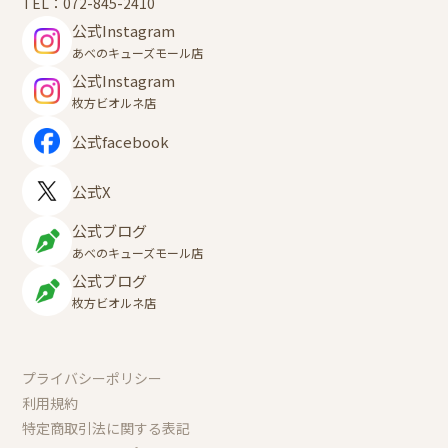
TEL：
072-845-2410
公式Instagram
あべのキューズモール店
公式Instagram
枚方ビオルネ店
公式facebook
公式X
公式ブログ
あべのキューズモール店
公式ブログ
枚方ビオルネ店
プライバシーポリシー
利用規約
特定商取引法に関する表記