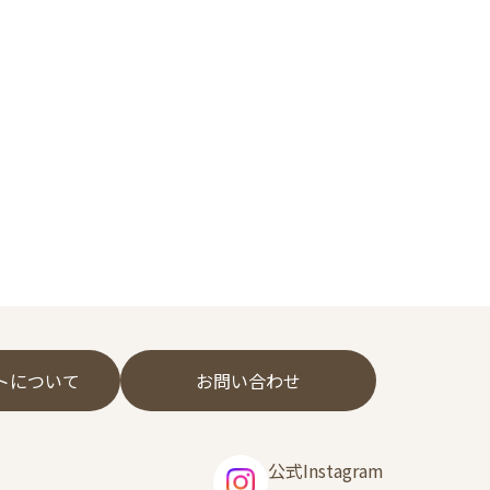
フトについて
お問い合わせ
公式Instagram