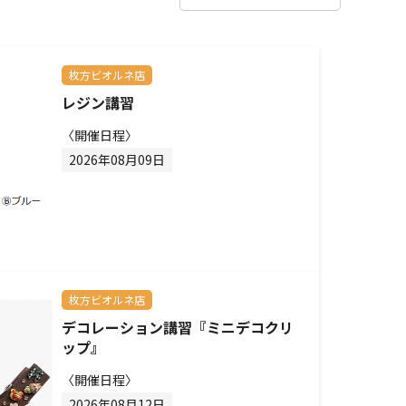
枚方ビオルネ店
レジン講習
〈開催日程〉
2026年08月09日
枚方ビオルネ店
デコレーション講習『ミニデコクリ
ップ』
〈開催日程〉
2026年08月12日