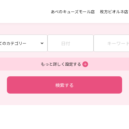
あべのキューズモール店
枚方ビオルネ店
もっと詳しく設定する
検索する