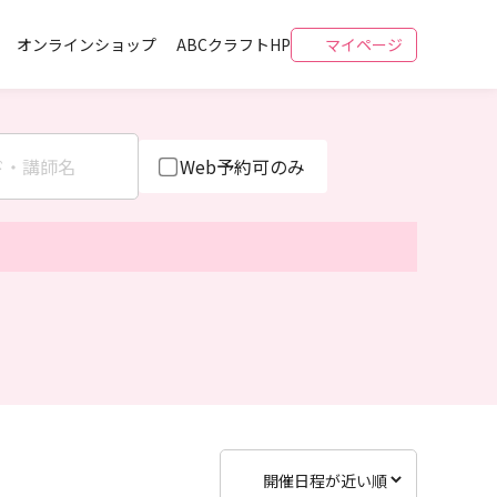
オンラインショップ
ABCクラフトHP
マイページ
Web予約可のみ