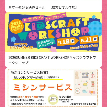
サマー処分＆決算セール 【枚方ビオルネ店】
2026SUMMER KIDS CRAFT WORKSHOPキッズクラフトワ
ークショップ