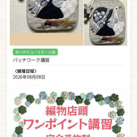
あべのキューズモール店
パッチワーク講習
〈開催日程〉
2026年08月08日