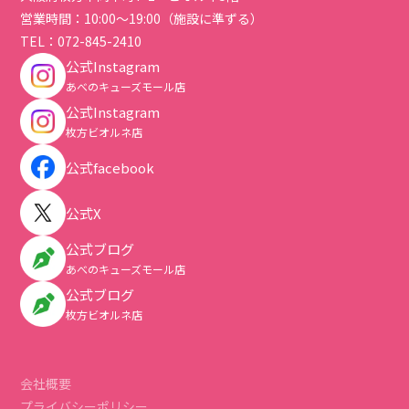
営業時間：10:00～19:00（施設に準ずる）
TEL：
072-845-2410
公式Instagram
あべのキューズモール店
公式Instagram
枚方ビオルネ店
公式facebook
公式X
公式ブログ
あべのキューズモール店
公式ブログ
枚方ビオルネ店
会社概要
プライバシーポリシー