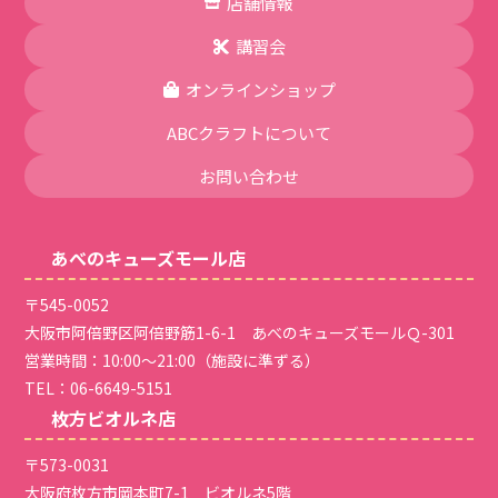
店舗情報
講習会
オンラインショップ
ABCクラフトについて
お問い合わせ
あべのキューズモール店
〒545-0052
大阪市阿倍野区阿倍野筋1-6-1 あべのキューズモールＱ-301
営業時間：10:00～21:00（施設に準ずる）
TEL：
06-6649-5151
枚方ビオルネ店
〒573-0031
大阪府枚方市岡本町7-1 ビオルネ5階