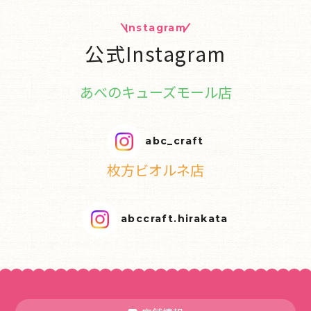
Instagram
公式Instagram
あべのキューズモール店
abc_craft
枚方ビオルネ店
abccraft.hirakata