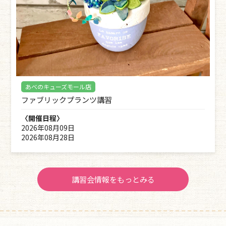
あべのキューズモール店
ファブリックプランツ講習
〈開催日程〉
2026年08月09日
2026年08月28日
講習会情報をもっとみる