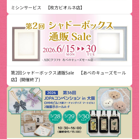
ミシンサービス 【枚方ビオルネ店】
第2回シャドーボックス通販Sale 【あべのキューズモール
店】(開催終了)