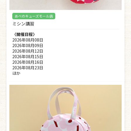
あべのキューズモール店
ミシン講習
〈開催日程〉
2026年08月08日
2026年08月09日
2026年08月12日
2026年08月15日
2026年08月16日
2026年08月23日
ほか