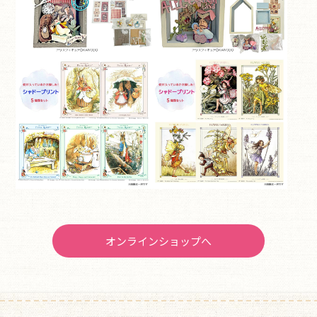
オンラインショップへ