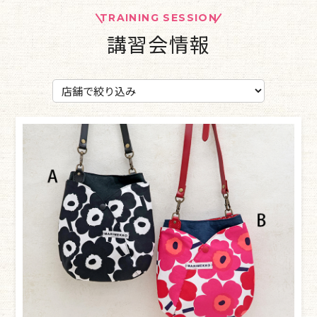
TRAINING SESSION
講習会情報