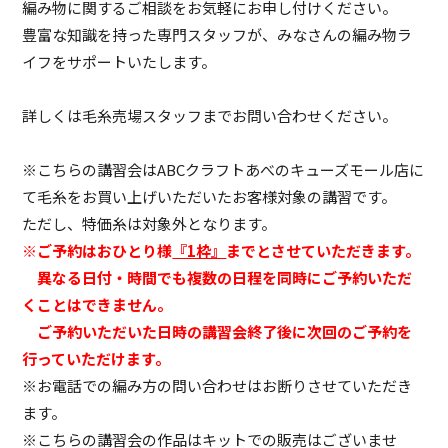
編み物に関するご相談をお気軽にお申し付けください。
豊富な知識を持った専門スタッフが、みなさんの編み物ラ
イフをサポートいたします。
詳しくは毛糸売場スタッフまでお問い合わせください。
※こちらの講習会はABCクラフトあべのキューズモール店に
て毛糸をお買い上げいただいたお客様対象の講習です。
ただし、特価糸は対象外となります。
※ご予約はおひとり様
『1枠』
までとさせていただきます。
異なる日付・時間でも複数の日程を同時にご予約いただ
くことはできません。
ご予約いただいた日時の講習会終了後に次回のご予約を
行っていただけます。
※お電話での編み方の問い合わせはお断りさせていただき
ます。
※こちらの講習会の作品はキットでの販売はございませ