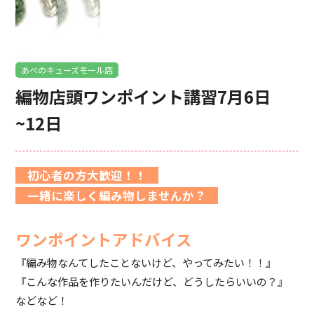
あべのキューズモール店
編物店頭ワンポイント講習7月6日
~12日
初心者の方大歓迎！！
一緒に楽しく編み物しませんか？
ワンポイントアドバイス
『編み物なんてしたことないけど、やってみたい！！』
『こんな作品を作りたいんだけど、どうしたらいいの？』
などなど！