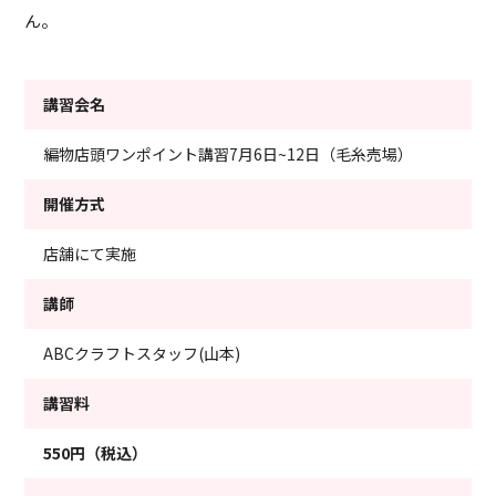
ん。
講習会名
編物店頭ワンポイント講習7月6日~12日（毛糸売場）
開催方式
店舗にて実施
講師
ABCクラフトスタッフ(山本)
講習料
550円（税込）