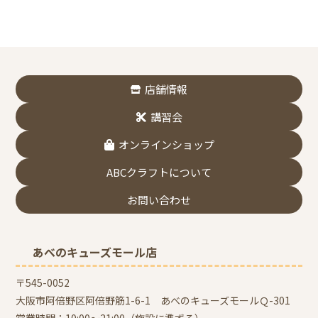
店舗情報
講習会
オンラインショップ
ABCクラフトについて
お問い合わせ
あべのキューズモール店
〒545-0052
大阪市阿倍野区阿倍野筋1-6-1 あべのキューズモールＱ-301