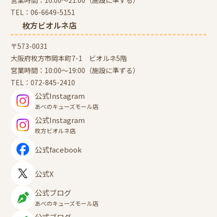
営業時間：10:00～21:00（施設に準ずる）
TEL：
06-6649-5151
枚方ビオルネ店
〒573-0031
大阪府枚方市岡本町7-1 ビオルネ5階
営業時間：10:00～19:00（施設に準ずる）
TEL：
072-845-2410
公式Instagram
あべのキューズモール店
公式Instagram
枚方ビオルネ店
公式facebook
公式X
公式ブログ
あべのキューズモール店
公式ブログ