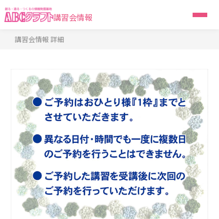
講習会情報
講習会情報 詳細