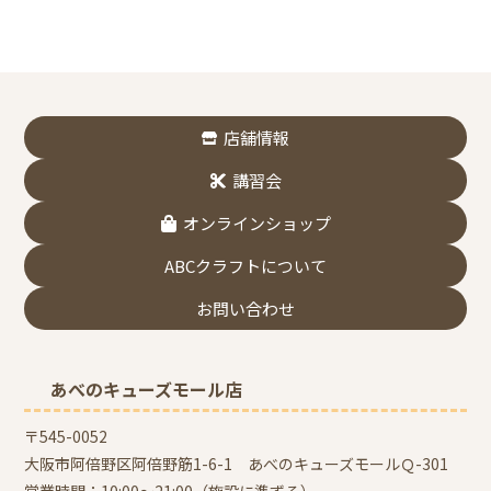
店舗情報
講習会
オンラインショップ
ABCクラフトについて
お問い合わせ
あべのキューズモール店
〒545-0052
大阪市阿倍野区阿倍野筋1-6-1 あべのキューズモールＱ-301