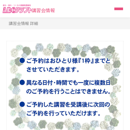
講習会情報
講習会情報 詳細