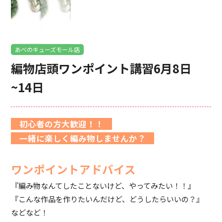
あべのキューズモール店
編物店頭ワンポイント講習6月8日
~14日
初心者の方大歓迎！！
一緒に楽しく編み物しませんか？
ワンポイントアドバイス
『編み物なんてしたことないけど、やってみたい！！』
『こんな作品を作りたいんだけど、どうしたらいいの？』
などなど！