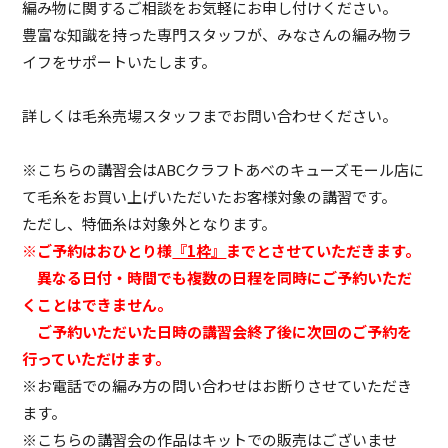
編み物に関するご相談をお気軽にお申し付けください。
豊富な知識を持った専門スタッフが、みなさんの編み物ラ
イフをサポートいたします。
詳しくは毛糸売場スタッフまでお問い合わせください。
※こちらの講習会はABCクラフトあべのキューズモール店に
て毛糸をお買い上げいただいたお客様対象の講習です。
ただし、特価糸は対象外となります。
※ご予約はおひとり様
『1枠』
までとさせていただきます。
異なる日付・時間でも複数の日程を同時にご予約いただ
くことはできません。
ご予約いただいた日時の講習会終了後に次回のご予約を
行っていただけます。
※お電話での編み方の問い合わせはお断りさせていただき
ます。
※こちらの講習会の作品はキットでの販売はございませ