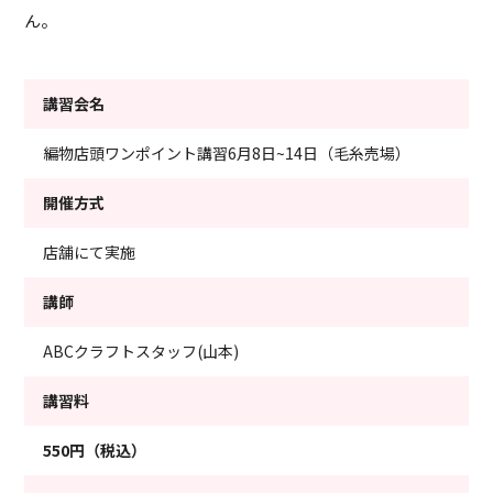
ん。
講習会名
編物店頭ワンポイント講習6月8日~14日（毛糸売場）
開催方式
店舗にて実施
講師
ABCクラフトスタッフ(山本)
講習料
550円（税込）