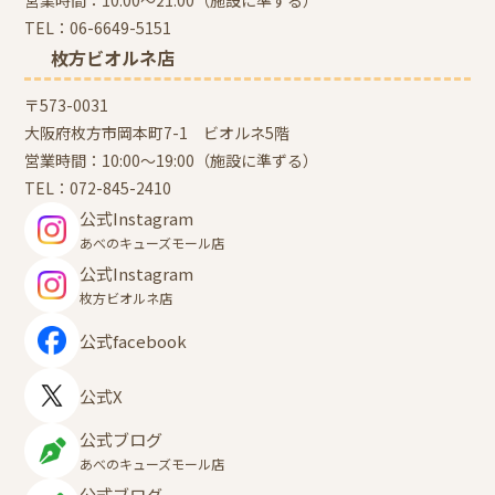
営業時間：10:00～21:00（施設に準ずる）
TEL：
06-6649-5151
枚方ビオルネ店
〒573-0031
大阪府枚方市岡本町7-1 ビオルネ5階
営業時間：10:00～19:00（施設に準ずる）
TEL：
072-845-2410
公式Instagram
あべのキューズモール店
公式Instagram
枚方ビオルネ店
公式facebook
公式X
公式ブログ
あべのキューズモール店
公式ブログ