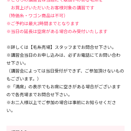
お買上げいただいたお客様対象の講習です
（特価糸・ワゴン商品は不可）
※ご予約は最大2時間までとなります
※当日の延長は空席がある場合のみ受付いたします
※詳しくは【毛糸売場】スタッフまでお問合せ下さい。
※講習会当日のお申し込みは、必ずお電話にてお問い合わ
せ下さい。
（講習会によっては当日受付ができず、ご参加頂けないもの
もございます。）
※「満席」の表示でもお席に空きがある場合がございます
ので各売場までお問合せ下さい。
※お二人様以上でご参加の場合は事前にお知らせくださ
い。