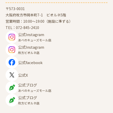
〒573-0031
大阪府枚方市岡本町7-1 ビオルネ5階
営業時間：10:00～19:00（施設に準ずる）
TEL：
072-845-2410
公式Instagram
あべのキューズモール店
公式Instagram
枚方ビオルネ店
公式facebook
公式X
公式ブログ
あべのキューズモール店
公式ブログ
枚方ビオルネ店