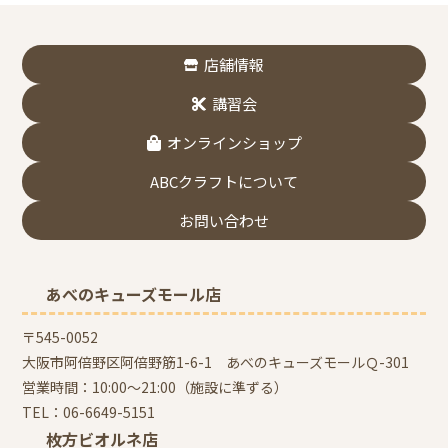
店舗情報
講習会
オンラインショップ
ABCクラフトについて
お問い合わせ
あべのキューズモール店
〒545-0052
大阪市阿倍野区阿倍野筋1-6-1 あべのキューズモールＱ-301
営業時間：10:00～21:00（施設に準ずる）
TEL：
06-6649-5151
枚方ビオルネ店