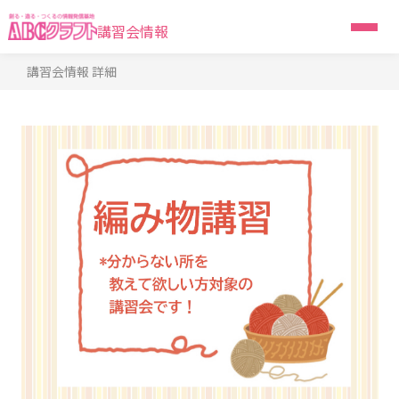
講習会情報
講習会情報 詳細