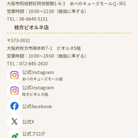
大阪市阿倍野区阿倍野筋1-6-1 あべのキューズモールＱ-301
営業時間：10:00～21:00（施設に準ずる）
TEL：
06-6649-5151
枚方ビオルネ店
〒573-0031
大阪府枚方市岡本町7-1 ビオルネ5階
営業時間：10:00～19:00（施設に準ずる）
TEL：
072-845-2410
公式Instagram
あべのキューズモール店
公式Instagram
枚方ビオルネ店
公式facebook
公式X
公式ブログ