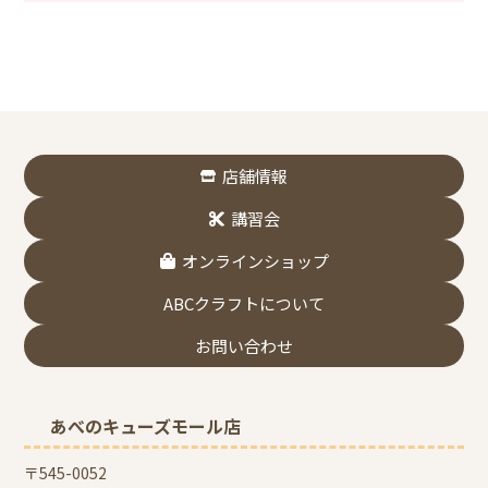
店舗情報
講習会
オンラインショップ
ABCクラフトについて
お問い合わせ
あべのキューズモール店
〒545-0052