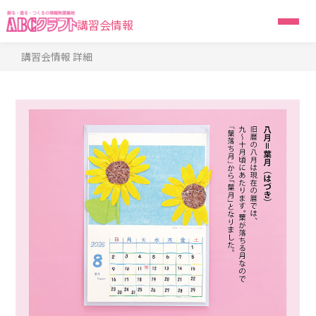
講習会情報
講習会情報 詳細