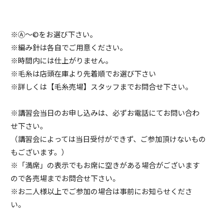
※Ⓐ～©をお選び下さい。
※編み針は各自でご用意ください。
※時間内には仕上がりません。
※毛糸は店頭在庫より先着順でお選び下さい
※詳しくは【毛糸売場】スタッフまでお問合せ下さい。
※講習会当日のお申し込みは、必ずお電話にてお問い合わ
せ下さい。
（講習会によっては当日受付ができず、ご参加頂けないもの
もございます。）
※「満席」の表示でもお席に空きがある場合がございます
ので各売場までお問合せ下さい。
※お二人様以上でご参加の場合は事前にお知らせくださ
い。