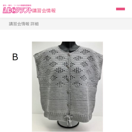
講習会情報
講習会情報 詳細