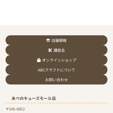
店舗情報
講習会
オンラインショップ
ABCクラフトについて
お問い合わせ
あべのキューズモール店
〒545-0052