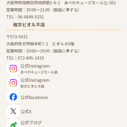
大阪市阿倍野区阿倍野筋1-6-1 あべのキューズモールＱ-301
営業時間：10:00～21:00（施設に準ずる）
TEL：
06-6649-5151
枚方ビオルネ店
〒573-0031
大阪府枚方市岡本町7-1 ビオルネ5階
営業時間：10:00～19:00（施設に準ずる）
TEL：
072-845-2410
公式Instagram
あべのキューズモール店
公式Instagram
枚方ビオルネ店
公式facebook
公式X
公式ブログ