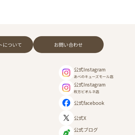
フトについて
お問い合わせ
公式Instagram
あべのキューズモール店
公式Instagram
枚方ビオルネ店
公式facebook
公式X
公式ブログ