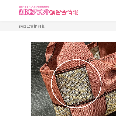
講習会情報
講習会情報 詳細