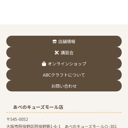
店舗情報
講習会
オンラインショップ
ABCクラフトについて
お問い合わせ
あべのキューズモール店
〒545-0052
大阪市阿倍野区阿倍野筋1-6-1 あべのキューズモールＱ-301