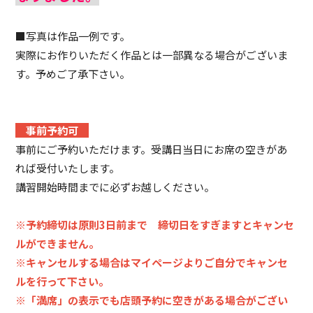
■写真は作品一例です。
実際にお作りいただく作品とは一部異なる場合がございま
す。予めご了承下さい。
事前予約可
事前にご予約いただけます。受講日当日にお席の空きがあ
れば受付いたします。
講習開始時間までに必ずお越しください。
※予約締切は原則3日前まで 締切日をすぎますとキャンセ
ルができません。
※キャンセルする場合はマイページよりご自分でキャンセ
ルを行って下さい。
※「満席」の表示でも店頭予約に空きがある場合がござい