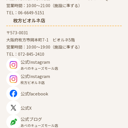
営業時間：10:00～21:00（施設に準ずる）
TEL：
06-6649-5151
枚方ビオルネ店
〒573-0031
大阪府枚方市岡本町7-1 ビオルネ5階
営業時間：10:00～19:00（施設に準ずる）
TEL：
072-845-2410
公式Instagram
あべのキューズモール店
公式Instagram
枚方ビオルネ店
公式facebook
公式X
公式ブログ
あべのキューズモール店