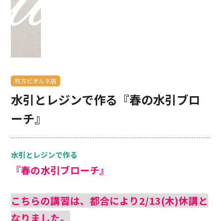
枚方ビオルネ店
水引とレジンで作る『春の水引ブロ
ーチ』
水引とレジンで作る
『春の水引ブローチ』
こちらの講習は、都合により2/13(木)休講と
なりました。