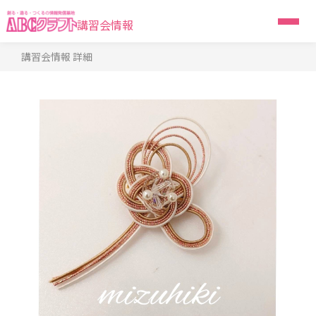
講習会情報
講習会情報 詳細