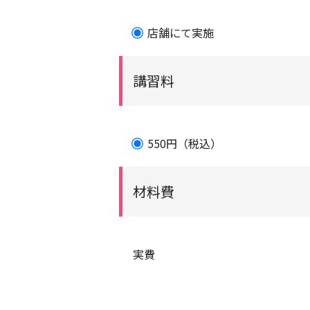
店舗にて実施
講習料
550円（税込）
材料費
実費