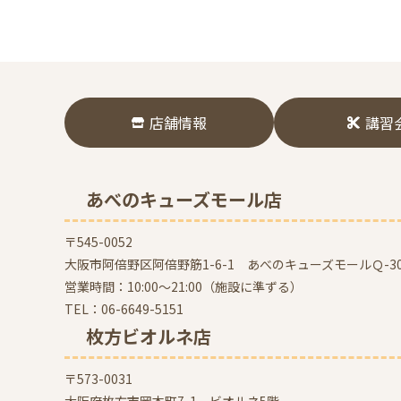
店舗情報
講習
あべのキューズモール店
〒545-0052
大阪市阿倍野区阿倍野筋1-6-1 あべのキューズモールＱ-30
営業時間：10:00～21:00（施設に準ずる）
TEL：
06-6649-5151
枚方ビオルネ店
〒573-0031