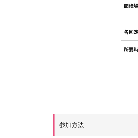
開催
各回
所要
参加方法