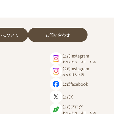
フトについて
お問い合わせ
公式Instagram
あべのキューズモール店
公式Instagram
枚方ビオルネ店
公式facebook
公式X
公式ブログ
あべのキューズモール店