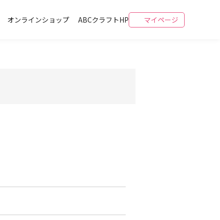
オンラインショップ
ABCクラフトHP
マイページ