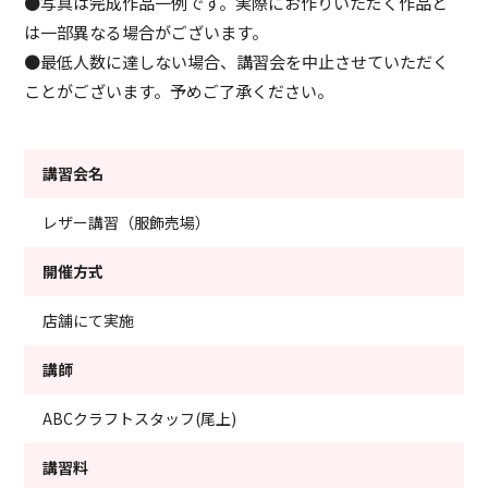
●写真は完成作品一例です。実際にお作りいただく作品と
は一部異なる場合がございます。
●最低人数に達しない場合、講習会を中止させていただく
ことがございます。予めご了承ください。
講習会名
レザー講習（服飾売場）
開催方式
店舗にて実施
講師
ABCクラフトスタッフ(尾上)
講習料