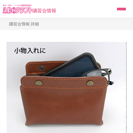
講習会情報
講習会情報 詳細