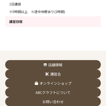
1日講習
※5時間以上 ※途中休憩あり(1時間)
講習日程
店舗情報
講習会
オンラインショップ
ABCクラフトについて
お問い合わせ