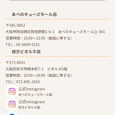
あべのキューズモール店
〒545-0052
大阪市阿倍野区阿倍野筋1-6-1 あべのキューズモールＱ-301
営業時間：10:00～21:00（施設に準ずる）
TEL：
06-6649-5151
枚方ビオルネ店
〒573-0031
大阪府枚方市岡本町7-1 ビオルネ5階
営業時間：10:00～19:00（施設に準ずる）
TEL：
072-845-2410
公式Instagram
あべのキューズモール店
公式Instagram
枚方ビオルネ店