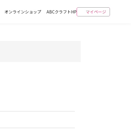
オンラインショップ
ABCクラフトHP
マイページ