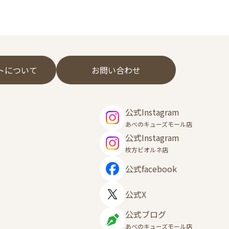
フトについて
お問い合わせ
公式Instagram
あべのキューズモール店
公式Instagram
枚方ビオルネ店
公式facebook
公式X
公式ブログ
あべのキューズモール店