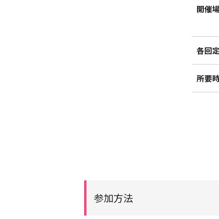
開催
各回
所要
参加方法