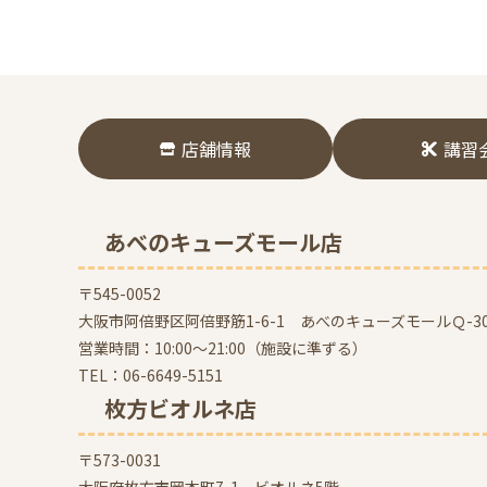
店舗情報
講習
あべのキューズモール店
〒545-0052
大阪市阿倍野区阿倍野筋1-6-1 あべのキューズモールＱ-30
営業時間：10:00～21:00（施設に準ずる）
TEL：
06-6649-5151
枚方ビオルネ店
〒573-0031