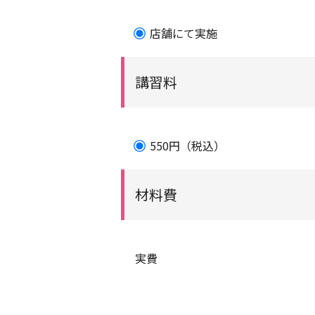
店舗にて実施
講習料
550円（税込）
材料費
実費